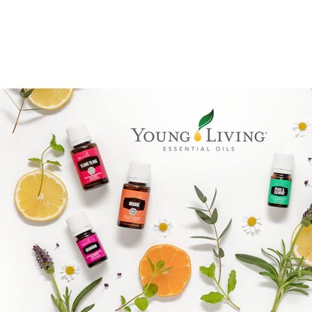
Reiki Logo