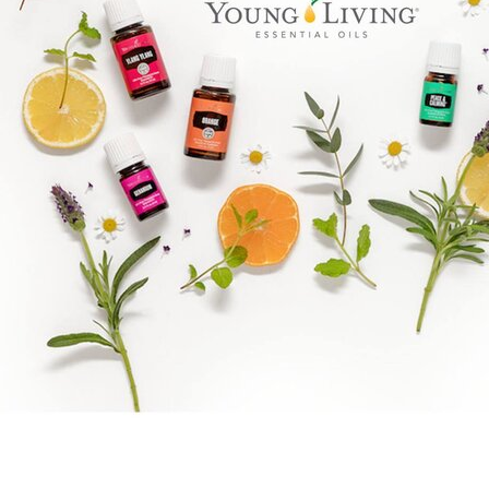
Goal mapping logo