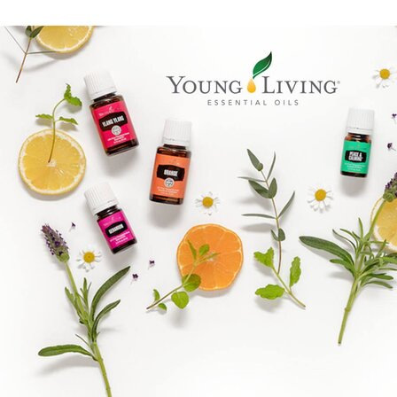
Boka direkt