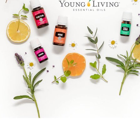
Goal mapping logo