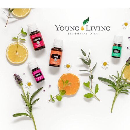
Boka direkt