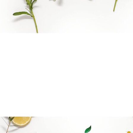
Reiki Logo