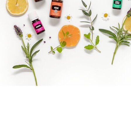
Reiki Logo