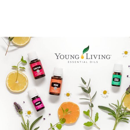
Goal mapping logo