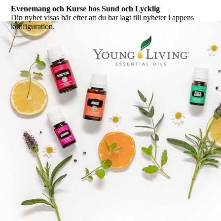
Evenemang och Kurse hos Sund och Lycklig
Din nyhet visas här efter att du har lagt till nyheter i appens
konfiguration.