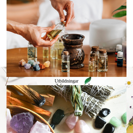
Utbildningar