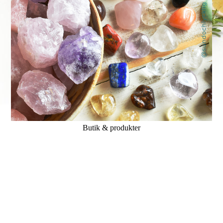
Butik & produkter