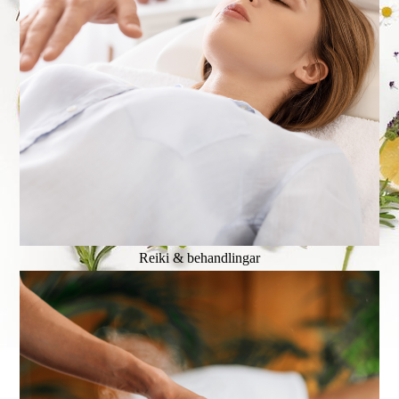
Reiki & behandlingar