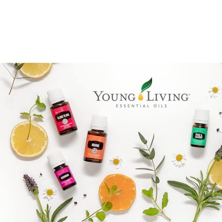
Goal mapping logo