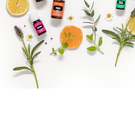
Reiki Logo