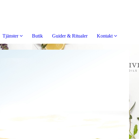
Tjänster
Butik
Guider & Ritualer
Kontakt