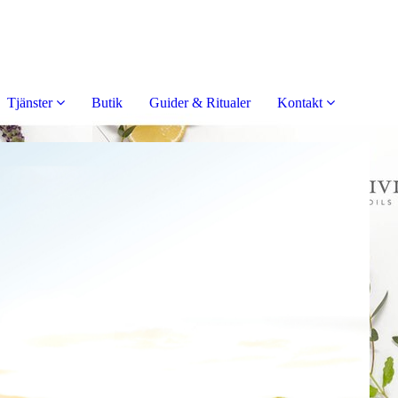
Tjänster
Butik
Guider & Ritualer
Kontakt