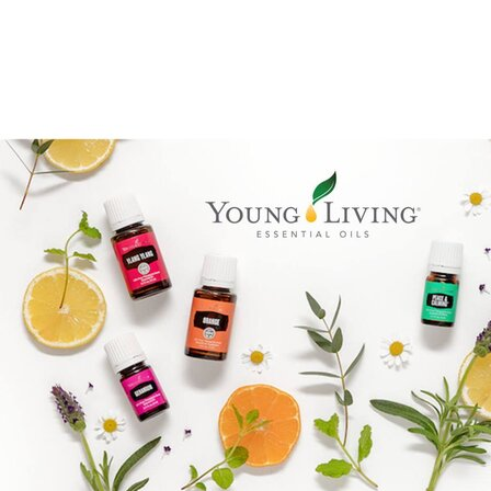
Reiki Logo