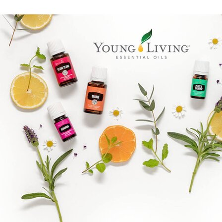
Boka direkt