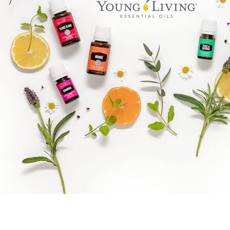
Goal mapping logo