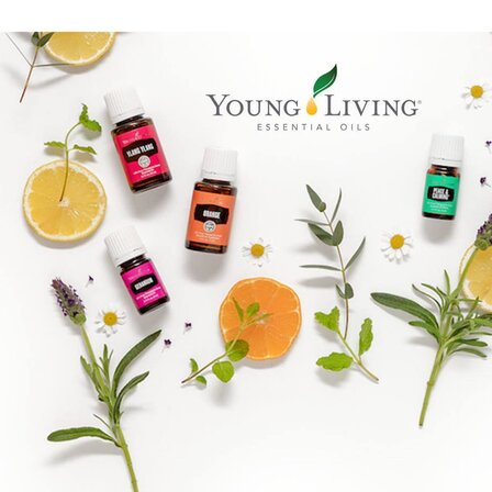
Boka direkt