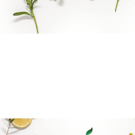
Reiki Logo