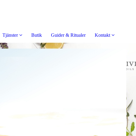
Tjänster
Butik
Guider & Ritualer
Kontakt