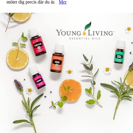
möter dig precis där du är.
Mer