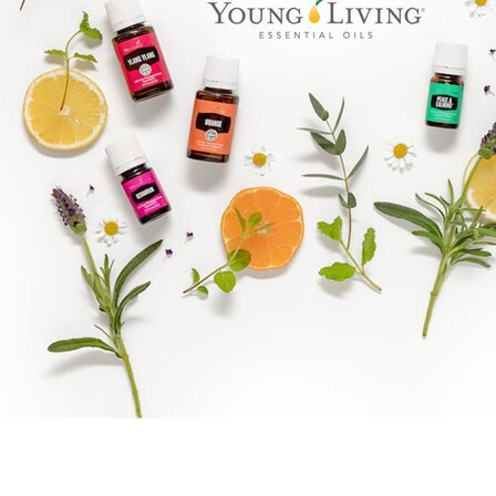
Goal mapping logo