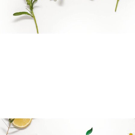
Reiki Logo