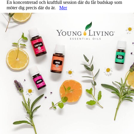
En koncentrerad och kraftfull session där du får budskap som
möter dig precis där du är.
Mer