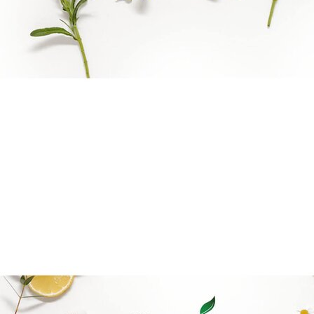
Reiki Logo