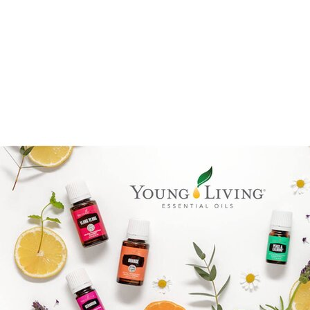
Goal mapping logo