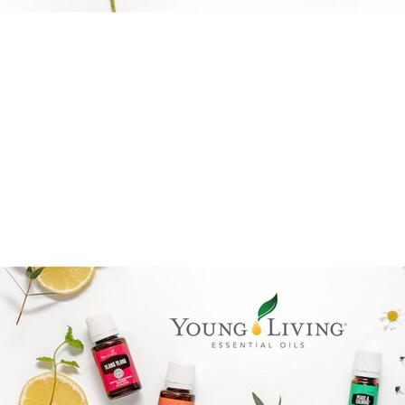
Boka direkt